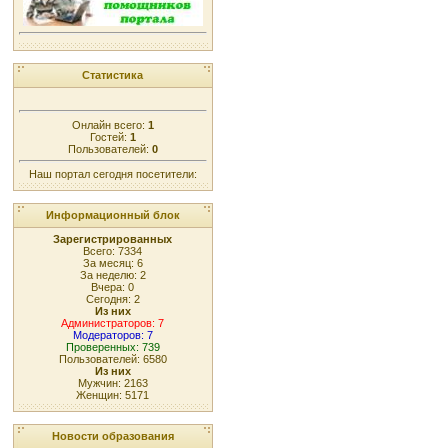
Статистика
Онлайн всего:
1
Гостей:
1
Пользователей:
0
Наш портал сегодня посетители:
Информационный блок
Зарегистрированных
Всего: 7334
За месяц: 6
За неделю: 2
Вчера: 0
Сегодня: 2
Из них
Администраторов: 7
Модераторов: 7
Проверенных: 739
Пользователей: 6580
Из них
Мужчин: 2163
Женщин: 5171
Новости образования