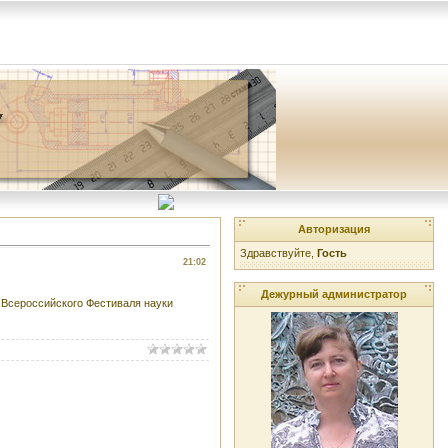
Авторизация
Здравствуйте,
Гость
21:02
Дежурный администратор
о Всероссийского Фестиваля науки