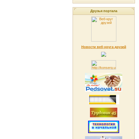
Друзья портала
Новости веб-круга друзей