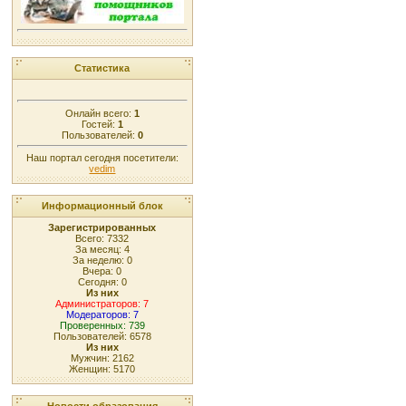
Статистика
Онлайн всего:
1
Гостей:
1
Пользователей:
0
Наш портал сегодня посетители:
vedim
Информационный блок
Зарегистрированных
Всего: 7332
За месяц: 4
За неделю: 0
Вчера: 0
Сегодня: 0
Из них
Администраторов: 7
Модераторов: 7
Проверенных: 739
Пользователей: 6578
Из них
Мужчин: 2162
Женщин: 5170