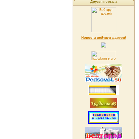
Друзья портала
Новости веб-круга друзей