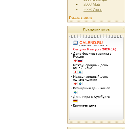
2008 Май
2008 Июнь
Показать архив
Праздники мира