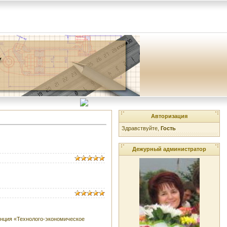
Авторизация
Здравствуйте,
Гость
Дежурный администратор
енция «Технолого-экономическое