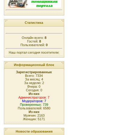
Статистика
Онлайн всего:
8
Гостей:
8
Пользователей:
0
Наш портал сегодня посетители:
Информационный блок
Зарегистрированных
Всего: 7334
За месяц: 4
За неделю: 2
Вчера: 0
Сегодня: 0
Из них
Администраторов: 7
Модераторов: 7
Проверенных: 739
Пользователей: 6580
Из них
Мужчин: 2163
Женщин: 5171
Новости образования