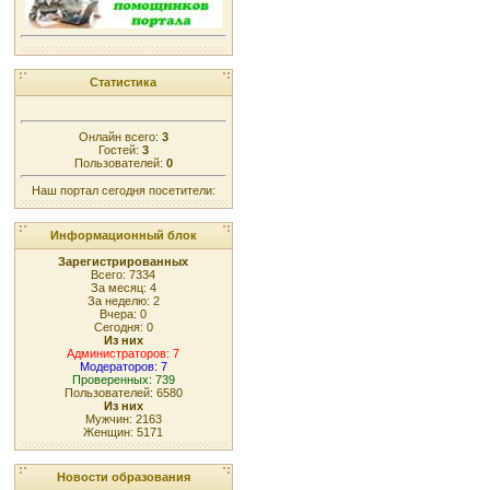
Статистика
Онлайн всего:
3
Гостей:
3
Пользователей:
0
Наш портал сегодня посетители:
Информационный блок
Зарегистрированных
Всего: 7334
За месяц: 4
За неделю: 2
Вчера: 0
Сегодня: 0
Из них
Администраторов: 7
Модераторов: 7
Проверенных: 739
Пользователей: 6580
Из них
Мужчин: 2163
Женщин: 5171
Новости образования