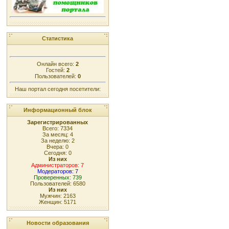
Статистика
Онлайн всего:
2
Гостей:
2
Пользователей:
0
Наш портал сегодня посетители:
Информационный блок
Зарегистрированных
Всего: 7334
За месяц: 4
За неделю: 2
Вчера: 0
Сегодня: 0
Из них
Администраторов: 7
Модераторов: 7
Проверенных: 739
Пользователей: 6580
Из них
Мужчин: 2163
Женщин: 5171
Новости образования