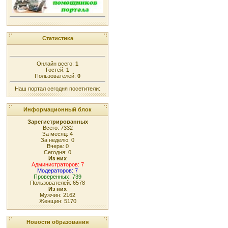
Статистика
Онлайн всего:
1
Гостей:
1
Пользователей:
0
Наш портал сегодня посетители:
Информационный блок
Зарегистрированных
Всего: 7332
За месяц: 4
За неделю: 0
Вчера: 0
Сегодня: 0
Из них
Администраторов: 7
Модераторов: 7
Проверенных: 739
Пользователей: 6578
Из них
Мужчин: 2162
Женщин: 5170
Новости образования