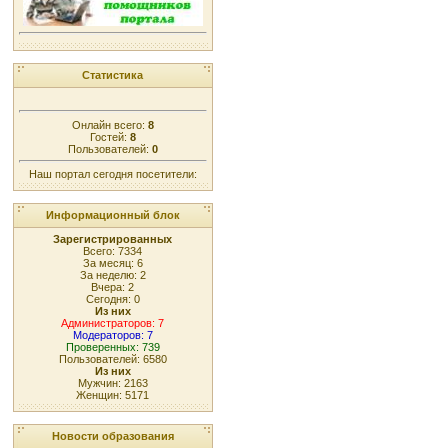
Статистика
Онлайн всего:
8
Гостей:
8
Пользователей:
0
Наш портал сегодня посетители:
Информационный блок
Зарегистрированных
Всего: 7334
За месяц: 6
За неделю: 2
Вчера: 2
Сегодня: 0
Из них
Администраторов: 7
Модераторов: 7
Проверенных: 739
Пользователей: 6580
Из них
Мужчин: 2163
Женщин: 5171
Новости образования