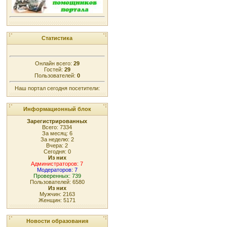
Статистика
Онлайн всего:
29
Гостей:
29
Пользователей:
0
Наш портал сегодня посетители:
Информационный блок
Зарегистрированных
Всего: 7334
За месяц: 6
За неделю: 2
Вчера: 2
Сегодня: 0
Из них
Администраторов: 7
Модераторов: 7
Проверенных: 739
Пользователей: 6580
Из них
Мужчин: 2163
Женщин: 5171
Новости образования