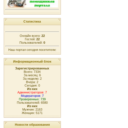
Статистика
Онлайн всего:
22
Гостей:
22
Пользователей:
0
Наш портал сегодня посетители:
Информационный блок
Зарегистрированных
Всего: 7334
За месяц: 6
За неделю: 2
Вчера: 2
Сегодня: 0
Из них
Администраторов: 7
Модераторов: 7
Проверенных: 739
Пользователей: 6580
Из них
Мужчин: 2163
Женщин: 5171
Новости образования