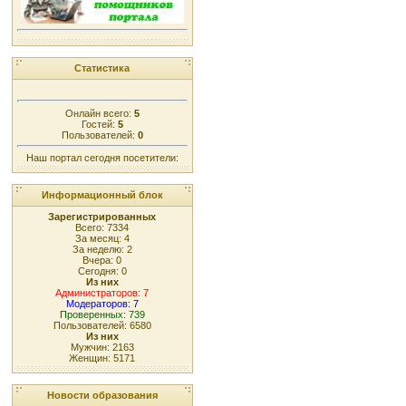
Статистика
Онлайн всего:
5
Гостей:
5
Пользователей:
0
Наш портал сегодня посетители:
Информационный блок
Зарегистрированных
Всего: 7334
За месяц: 4
За неделю: 2
Вчера: 0
Сегодня: 0
Из них
Администраторов: 7
Модераторов: 7
Проверенных: 739
Пользователей: 6580
Из них
Мужчин: 2163
Женщин: 5171
Новости образования