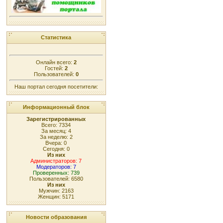
Статистика
Онлайн всего:
2
Гостей:
2
Пользователей:
0
Наш портал сегодня посетители:
Информационный блок
Зарегистрированных
Всего: 7334
За месяц: 4
За неделю: 2
Вчера: 0
Сегодня: 0
Из них
Администраторов: 7
Модераторов: 7
Проверенных: 739
Пользователей: 6580
Из них
Мужчин: 2163
Женщин: 5171
Новости образования