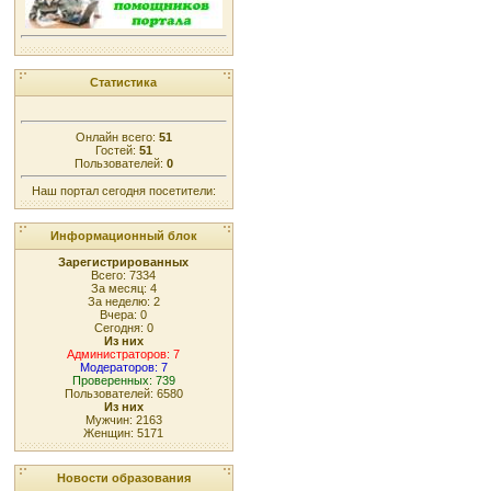
Статистика
Онлайн всего:
51
Гостей:
51
Пользователей:
0
Наш портал сегодня посетители:
Информационный блок
Зарегистрированных
Всего: 7334
За месяц: 4
За неделю: 2
Вчера: 0
Сегодня: 0
Из них
Администраторов: 7
Модераторов: 7
Проверенных: 739
Пользователей: 6580
Из них
Мужчин: 2163
Женщин: 5171
Новости образования