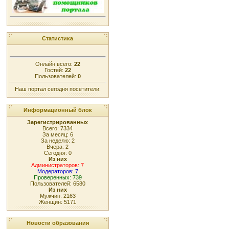
Статистика
Онлайн всего:
22
Гостей:
22
Пользователей:
0
Наш портал сегодня посетители:
Информационный блок
Зарегистрированных
Всего: 7334
За месяц: 6
За неделю: 2
Вчера: 2
Сегодня: 0
Из них
Администраторов: 7
Модераторов: 7
Проверенных: 739
Пользователей: 6580
Из них
Мужчин: 2163
Женщин: 5171
Новости образования