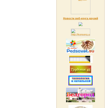
Новости веб-круга друзей