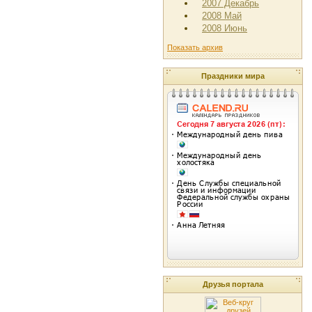
2007 Декабрь
2008 Май
2008 Июнь
Показать архив
Праздники мира
Друзья портала