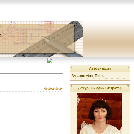
Авторизация
Здравствуйте,
Гость
Дежурный администратор