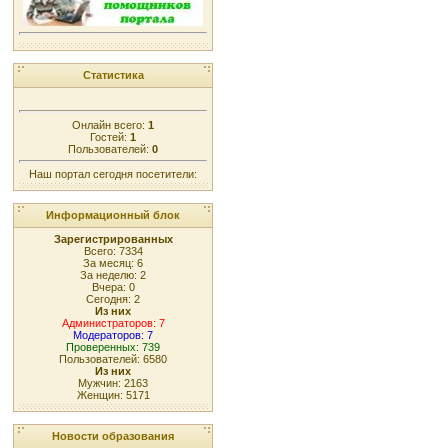
Статистика
Онлайн всего:
1
Гостей:
1
Пользователей:
0
Наш портал сегодня посетители:
Информационный блок
Зарегистрированных
Всего: 7334
За месяц: 6
За неделю: 2
Вчера: 0
Сегодня: 2
Из них
Администраторов: 7
Модераторов: 7
Проверенных: 739
Пользователей: 6580
Из них
Мужчин: 2163
Женщин: 5171
Новости образования