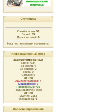
Статистика
Онлайн всего:
59
Гостей:
59
Пользователей:
0
Наш портал сегодня посетители:
Информационный блок
Зарегистрированных
Всего: 7334
За месяц: 4
За неделю: 2
Вчера: 0
Сегодня: 0
Из них
Администраторов: 7
Модераторов: 7
Проверенных: 739
Пользователей: 6580
Из них
Мужчин: 2163
Женщин: 5171
Новости образования