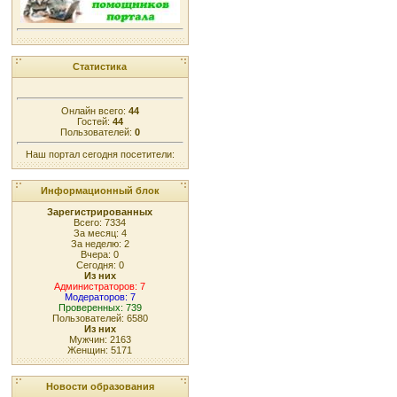
Статистика
Онлайн всего:
44
Гостей:
44
Пользователей:
0
Наш портал сегодня посетители:
Информационный блок
Зарегистрированных
Всего: 7334
За месяц: 4
За неделю: 2
Вчера: 0
Сегодня: 0
Из них
Администраторов: 7
Модераторов: 7
Проверенных: 739
Пользователей: 6580
Из них
Мужчин: 2163
Женщин: 5171
Новости образования