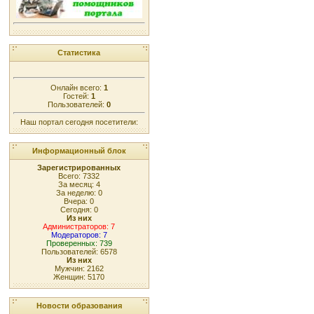
Статистика
Онлайн всего:
1
Гостей:
1
Пользователей:
0
Наш портал сегодня посетители:
Информационный блок
Зарегистрированных
Всего: 7332
За месяц: 4
За неделю: 0
Вчера: 0
Сегодня: 0
Из них
Администраторов: 7
Модераторов: 7
Проверенных: 739
Пользователей: 6578
Из них
Мужчин: 2162
Женщин: 5170
Новости образования