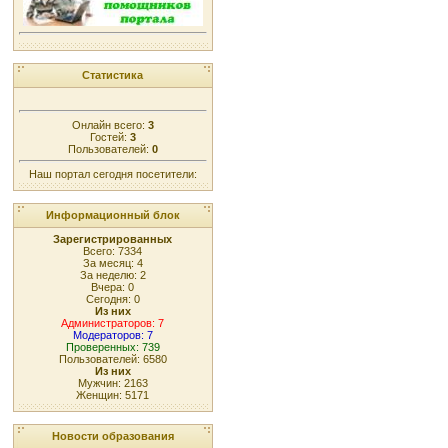
Статистика
Онлайн всего:
3
Гостей:
3
Пользователей:
0
Наш портал сегодня посетители:
Информационный блок
Зарегистрированных
Всего: 7334
За месяц: 4
За неделю: 2
Вчера: 0
Сегодня: 0
Из них
Администраторов: 7
Модераторов: 7
Проверенных: 739
Пользователей: 6580
Из них
Мужчин: 2163
Женщин: 5171
Новости образования