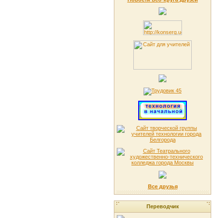
Все друзья
Переводчик