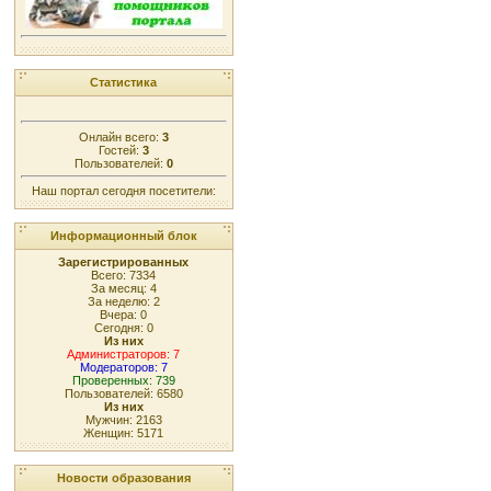
Статистика
Онлайн всего:
3
Гостей:
3
Пользователей:
0
Наш портал сегодня посетители:
Информационный блок
Зарегистрированных
Всего: 7334
За месяц: 4
За неделю: 2
Вчера: 0
Сегодня: 0
Из них
Администраторов: 7
Модераторов: 7
Проверенных: 739
Пользователей: 6580
Из них
Мужчин: 2163
Женщин: 5171
Новости образования