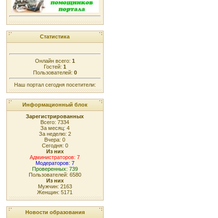
Статистика
Онлайн всего:
1
Гостей:
1
Пользователей:
0
Наш портал сегодня посетители:
Информационный блок
Зарегистрированных
Всего: 7334
За месяц: 4
За неделю: 2
Вчера: 0
Сегодня: 0
Из них
Администраторов: 7
Модераторов: 7
Проверенных: 739
Пользователей: 6580
Из них
Мужчин: 2163
Женщин: 5171
Новости образования