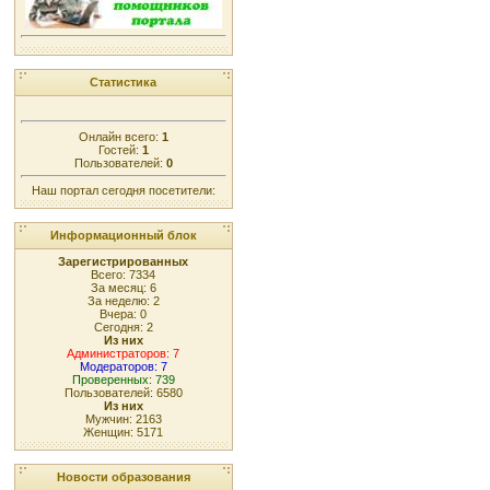
Статистика
Онлайн всего:
1
Гостей:
1
Пользователей:
0
Наш портал сегодня посетители:
Информационный блок
Зарегистрированных
Всего: 7334
За месяц: 6
За неделю: 2
Вчера: 0
Сегодня: 2
Из них
Администраторов: 7
Модераторов: 7
Проверенных: 739
Пользователей: 6580
Из них
Мужчин: 2163
Женщин: 5171
Новости образования