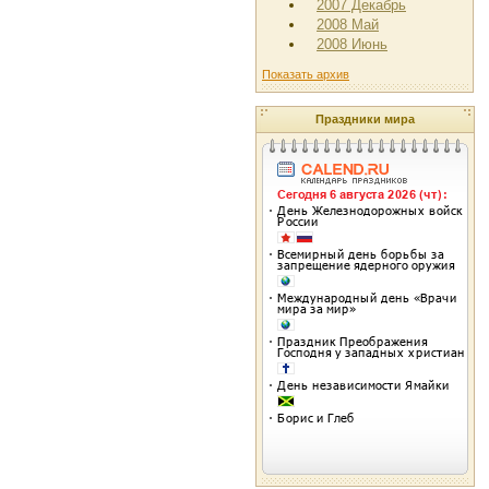
2007 Декабрь
2008 Май
2008 Июнь
Показать архив
Праздники мира