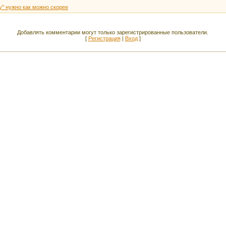
" нужно как можно скорее
Добавлять комментарии могут только зарегистрированные пользователи.
[
Регистрация
|
Вход
]