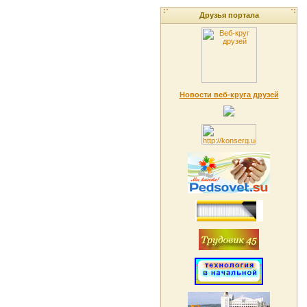
Друзья портала
Новости веб-круга друзей