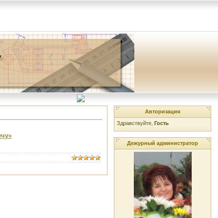
Авторизация
Здравствуйте,
Гость
ечу»
Дежурный администратор