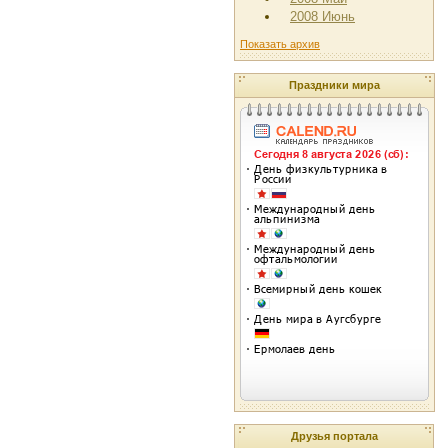
2008 Июнь
Показать архив
Праздники мира
Друзья портала