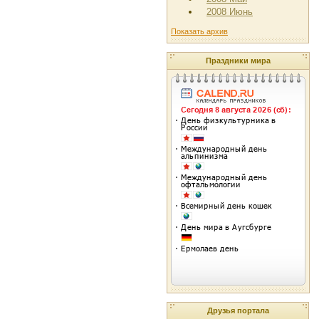
2008 Июнь
Показать архив
Праздники мира
Друзья портала