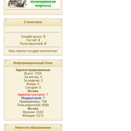
Статистика
Онлайн всего:
3
Гостей:
3
Пользователей:
0
Наш портал сегодня посетители:
Информационный блок
Зарегистрированных
Всего: 7334
За месяц: 4
За неделю: 2
Вчера: 0
Сегодня: 0
Из них
Администраторов: 7
Модераторов: 7
Проверенных: 739
Пользователей: 6580
Из них
Мужчин: 2163
Женщин: 5171
Новости образования