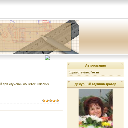
Авторизация
Здравствуйте,
Гость
Дежурный администратор
ий при изучении общетехнических