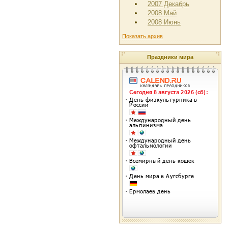
2007 Декабрь
2008 Май
2008 Июнь
Показать архив
Праздники мира