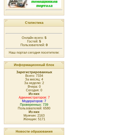
Статистика
Онлайн всего:
5
Гостей:
5
Пользователей:
0
Наш портал сегодня посетители:
Информационный блок
Зарегистрированных
Всего: 7334
За месяц: 4
За неделю: 2
Вчера: 0
Сегодня: 0
Из них
Администраторов: 7
Модераторов: 7
Проверенных: 739
Пользователей: 6580
Из них
Мужчин: 2163
Женщин: 5171
Новости образования