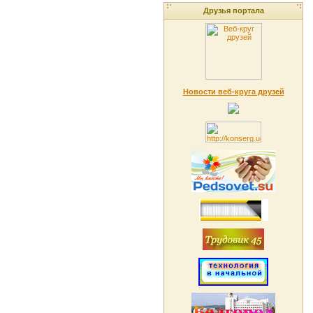
Друзья портала
Новости веб-круга друзей