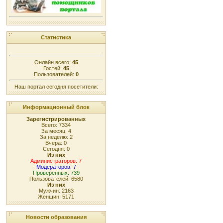
Статистика
Онлайн всего:
45
Гостей:
45
Пользователей:
0
Наш портал сегодня посетители:
Информационный блок
Зарегистрированных
Всего: 7334
За месяц: 4
За неделю: 2
Вчера: 0
Сегодня: 0
Из них
Администраторов: 7
Модераторов: 7
Проверенных: 739
Пользователей: 6580
Из них
Мужчин: 2163
Женщин: 5171
Новости образования