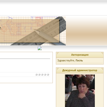
Авторизация
Здравствуйте,
Гость
Дежурный администратор