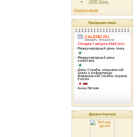
2008 Июнь
Показать архив
Праздники мира
Друзья портала