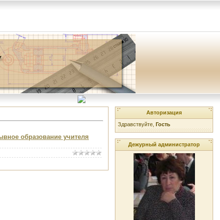
Авторизация
Здравствуйте,
Гость
ывное образование учителя
Дежурный администратор