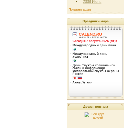
2008 Июнь
Показать архив
Праздники мира
Друзья портала