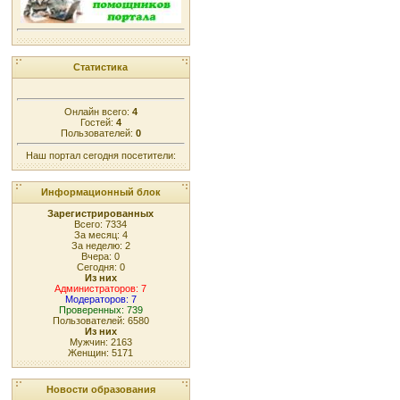
Статистика
Онлайн всего:
4
Гостей:
4
Пользователей:
0
Наш портал сегодня посетители:
Информационный блок
Зарегистрированных
Всего: 7334
За месяц: 4
За неделю: 2
Вчера: 0
Сегодня: 0
Из них
Администраторов: 7
Модераторов: 7
Проверенных: 739
Пользователей: 6580
Из них
Мужчин: 2163
Женщин: 5171
Новости образования