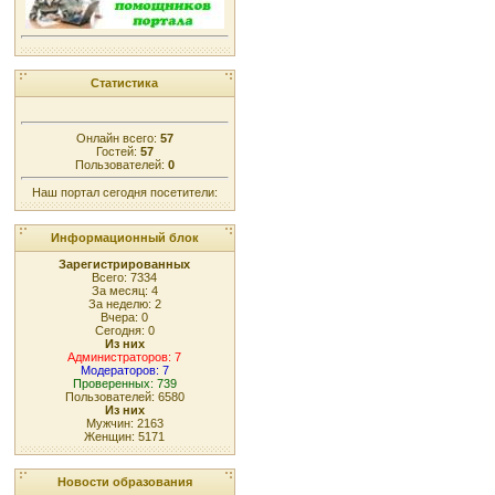
Статистика
Онлайн всего:
57
Гостей:
57
Пользователей:
0
Наш портал сегодня посетители:
Информационный блок
Зарегистрированных
Всего: 7334
За месяц: 4
За неделю: 2
Вчера: 0
Сегодня: 0
Из них
Администраторов: 7
Модераторов: 7
Проверенных: 739
Пользователей: 6580
Из них
Мужчин: 2163
Женщин: 5171
Новости образования