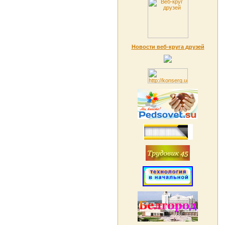
Новости веб-круга друзей