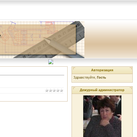
Авторизация
Здравствуйте,
Гость
Дежурный администратор