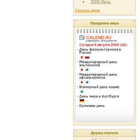
2008 Июнь
Показать архив
Праздники мира
Друзья портала