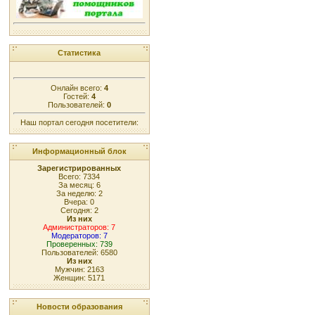
Статистика
Онлайн всего:
4
Гостей:
4
Пользователей:
0
Наш портал сегодня посетители:
Информационный блок
Зарегистрированных
Всего: 7334
За месяц: 6
За неделю: 2
Вчера: 0
Сегодня: 2
Из них
Администраторов: 7
Модераторов: 7
Проверенных: 739
Пользователей: 6580
Из них
Мужчин: 2163
Женщин: 5171
Новости образования