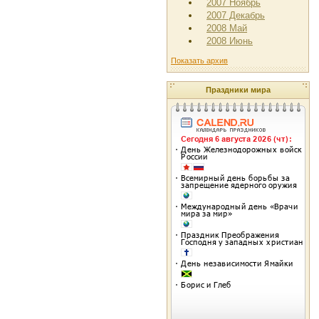
2007 Ноябрь
2007 Декабрь
2008 Май
2008 Июнь
Показать архив
Праздники мира