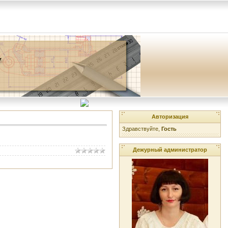
Авторизация
Здравствуйте,
Гость
Дежурный администратор