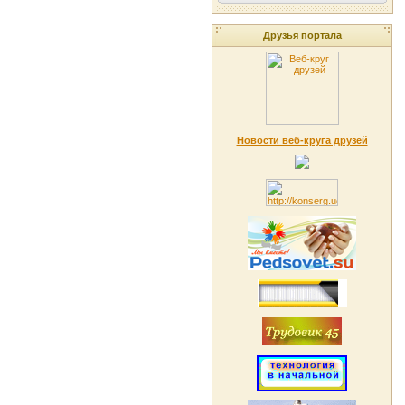
Друзья портала
Новости веб-круга друзей