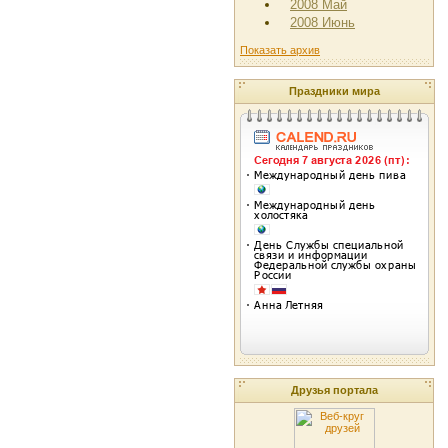
2008 Май
2008 Июнь
Показать архив
Праздники мира
Друзья портала