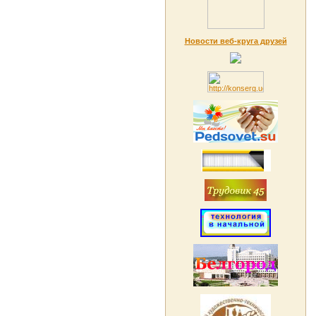
Новости веб-круга друзей