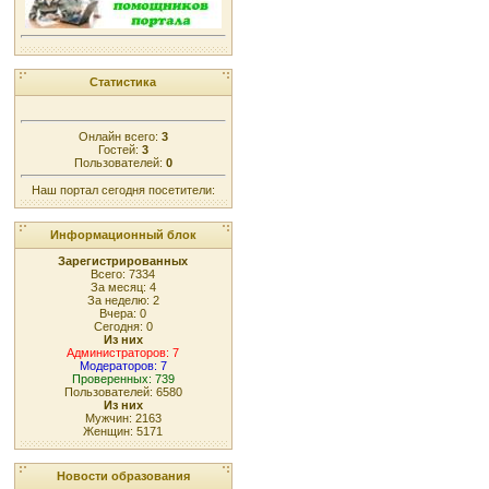
Статистика
Онлайн всего:
3
Гостей:
3
Пользователей:
0
Наш портал сегодня посетители:
Информационный блок
Зарегистрированных
Всего: 7334
За месяц: 4
За неделю: 2
Вчера: 0
Сегодня: 0
Из них
Администраторов: 7
Модераторов: 7
Проверенных: 739
Пользователей: 6580
Из них
Мужчин: 2163
Женщин: 5171
Новости образования