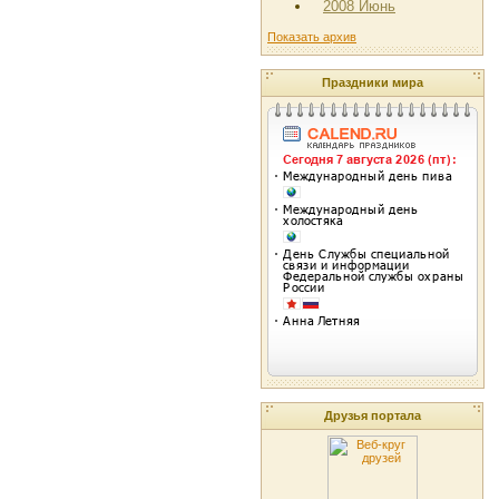
2008 Июнь
Показать архив
Праздники мира
Друзья портала