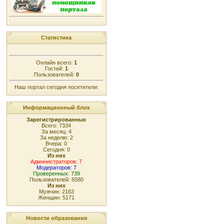
Статистика
Онлайн всего:
1
Гостей:
1
Пользователей:
0
Наш портал сегодня посетители:
Информационный блок
Зарегистрированных
Всего: 7334
За месяц: 4
За неделю: 2
Вчера: 0
Сегодня: 0
Из них
Администраторов: 7
Модераторов: 7
Проверенных: 739
Пользователей: 6580
Из них
Мужчин: 2163
Женщин: 5171
Новости образования