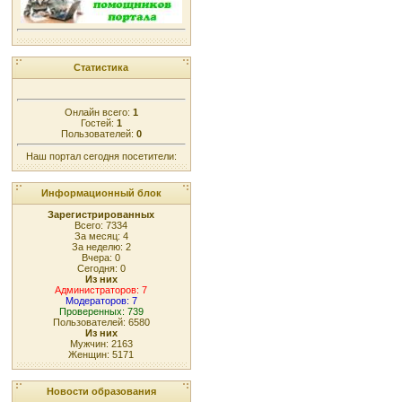
Статистика
Онлайн всего:
1
Гостей:
1
Пользователей:
0
Наш портал сегодня посетители:
Информационный блок
Зарегистрированных
Всего: 7334
За месяц: 4
За неделю: 2
Вчера: 0
Сегодня: 0
Из них
Администраторов: 7
Модераторов: 7
Проверенных: 739
Пользователей: 6580
Из них
Мужчин: 2163
Женщин: 5171
Новости образования