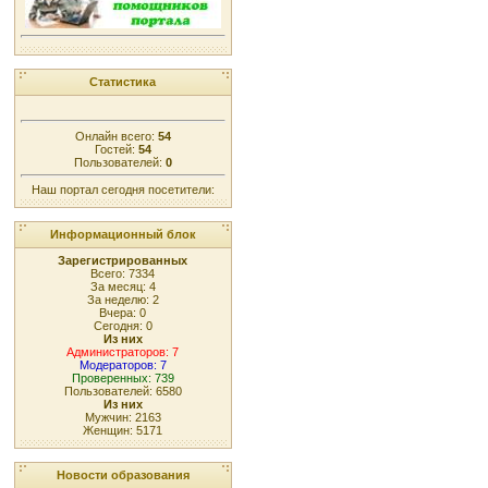
Статистика
Онлайн всего:
54
Гостей:
54
Пользователей:
0
Наш портал сегодня посетители:
Информационный блок
Зарегистрированных
Всего: 7334
За месяц: 4
За неделю: 2
Вчера: 0
Сегодня: 0
Из них
Администраторов: 7
Модераторов: 7
Проверенных: 739
Пользователей: 6580
Из них
Мужчин: 2163
Женщин: 5171
Новости образования