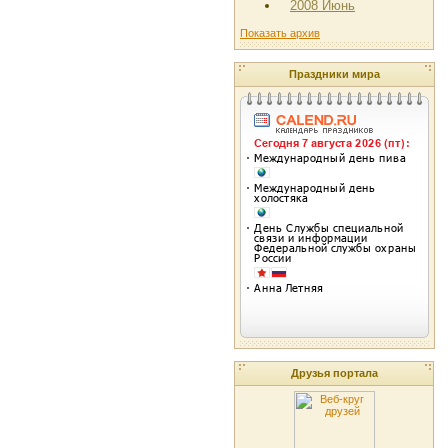
2008 Июнь
Показать архив
Праздники мира
Друзья портала