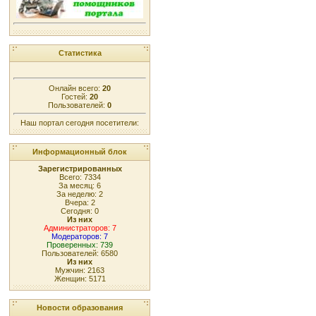
Статистика
Онлайн всего:
20
Гостей:
20
Пользователей:
0
Наш портал сегодня посетители:
Информационный блок
Зарегистрированных
Всего: 7334
За месяц: 6
За неделю: 2
Вчера: 2
Сегодня: 0
Из них
Администраторов: 7
Модераторов: 7
Проверенных: 739
Пользователей: 6580
Из них
Мужчин: 2163
Женщин: 5171
Новости образования