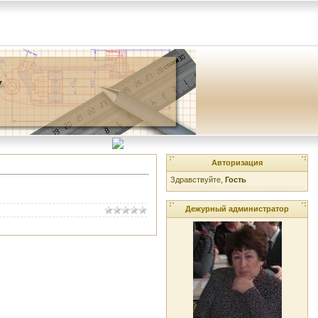
Авторизация
Здравствуйте,
Гость
Дежурный администратор