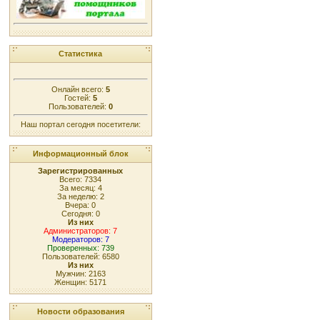
Статистика
Онлайн всего:
5
Гостей:
5
Пользователей:
0
Наш портал сегодня посетители:
Информационный блок
Зарегистрированных
Всего: 7334
За месяц: 4
За неделю: 2
Вчера: 0
Сегодня: 0
Из них
Администраторов: 7
Модераторов: 7
Проверенных: 739
Пользователей: 6580
Из них
Мужчин: 2163
Женщин: 5171
Новости образования