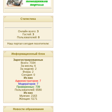
Статистика
Онлайн всего:
3
Гостей:
3
Пользователей:
0
Наш портал сегодня посетители:
Информационный блок
Зарегистрированных
Всего: 7334
За месяц: 6
За неделю: 2
Вчера: 2
Сегодня: 0
Из них
Администраторов: 7
Модераторов: 7
Проверенных: 739
Пользователей: 6580
Из них
Мужчин: 2163
Женщин: 5171
Новости образования