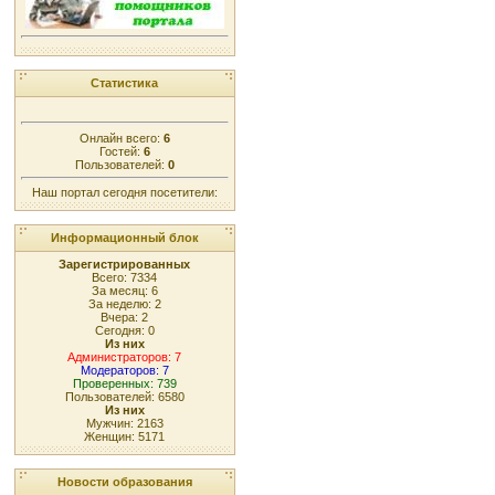
Статистика
Онлайн всего:
6
Гостей:
6
Пользователей:
0
Наш портал сегодня посетители:
Информационный блок
Зарегистрированных
Всего: 7334
За месяц: 6
За неделю: 2
Вчера: 2
Сегодня: 0
Из них
Администраторов: 7
Модераторов: 7
Проверенных: 739
Пользователей: 6580
Из них
Мужчин: 2163
Женщин: 5171
Новости образования