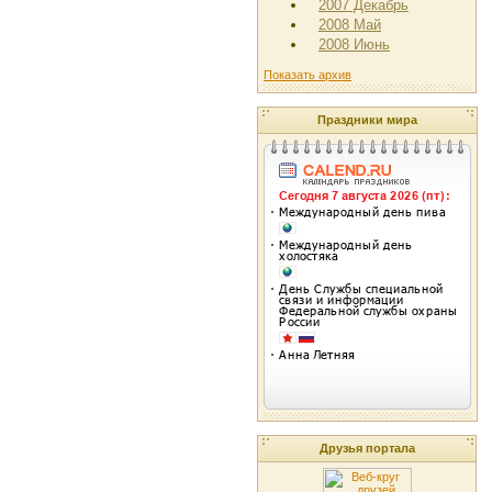
2007 Декабрь
2008 Май
2008 Июнь
Показать архив
Праздники мира
Друзья портала