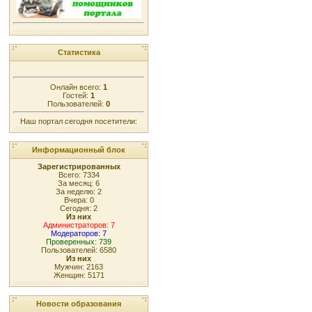
Статистика
Онлайн всего:
1
Гостей:
1
Пользователей:
0
Наш портал сегодня посетители:
Информационный блок
Зарегистрированных
Всего: 7334
За месяц: 6
За неделю: 2
Вчера: 0
Сегодня: 2
Из них
Администраторов: 7
Модераторов: 7
Проверенных: 739
Пользователей: 6580
Из них
Мужчин: 2163
Женщин: 5171
Новости образования