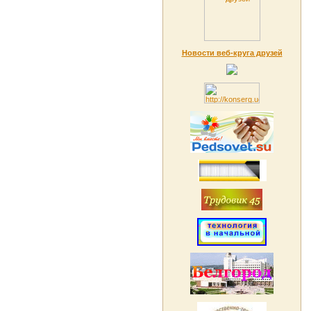
Новости веб-круга друзей