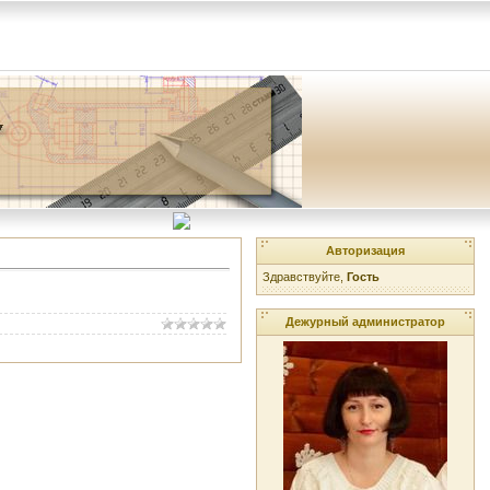
Авторизация
Здравствуйте,
Гость
Дежурный администратор