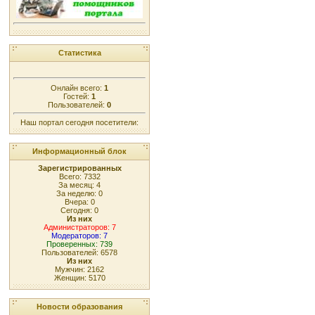
Статистика
Онлайн всего:
1
Гостей:
1
Пользователей:
0
Наш портал сегодня посетители:
Информационный блок
Зарегистрированных
Всего: 7332
За месяц: 4
За неделю: 0
Вчера: 0
Сегодня: 0
Из них
Администраторов: 7
Модераторов: 7
Проверенных: 739
Пользователей: 6578
Из них
Мужчин: 2162
Женщин: 5170
Новости образования