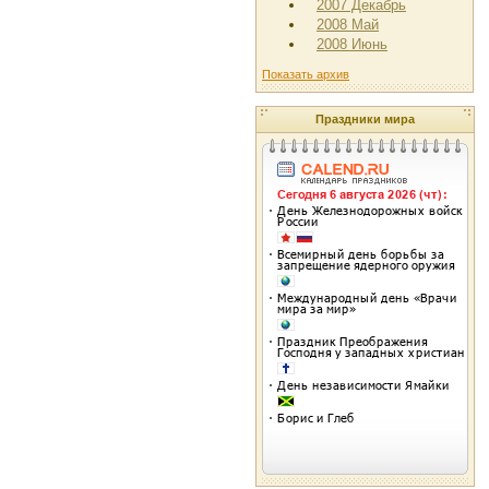
2007 Декабрь
2008 Май
2008 Июнь
Показать архив
Праздники мира