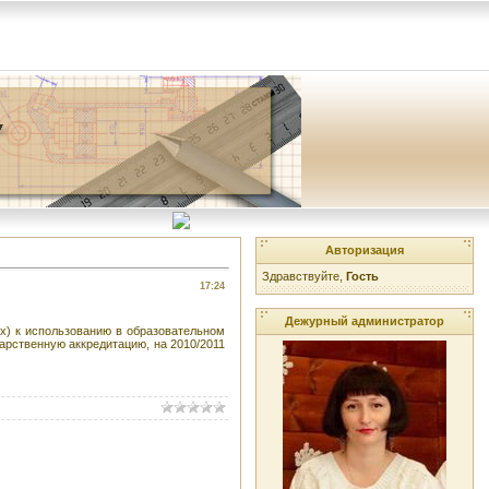
Авторизация
Здравствуйте,
Гость
17:24
Дежурный администратор
х) к использованию в образовательном
рственную аккредитацию, на 2010/2011