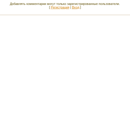
Добавлять комментарии могут только зарегистрированные пользователи.
[
Регистрация
|
Вход
]