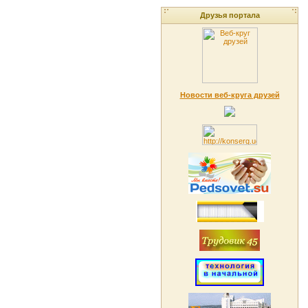
Друзья портала
Новости веб-круга друзей