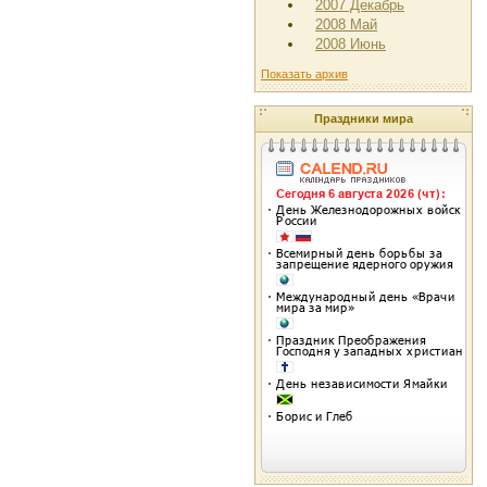
2007 Декабрь
2008 Май
2008 Июнь
Показать архив
Праздники мира